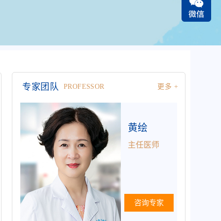
专家团队
PROFESSOR
更多 +
黄绘
主任医师
咨询专家