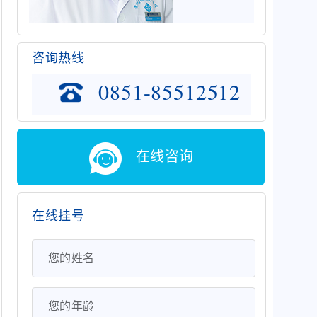
咨询热线
0851-85512512
在线咨询
在线挂号