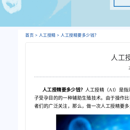
首页
人工授精
人工授精要多少钱？
人工
人工授精要多少钱？
人工授精（AI）是
子受孕目的的一种辅助生殖技术。由于操作比
者们的广泛关注，那么，做一次人工授精要