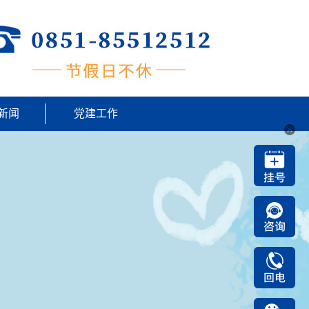
新闻
党建工作