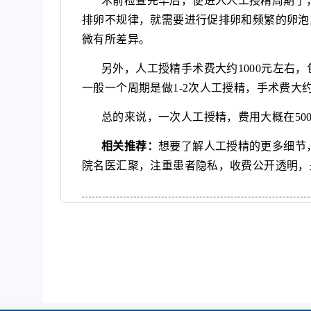
术前检查完毕后，便进入人工授精周期了
排卵不规律，就需要进行促排卵和频繁的卵泡
微有所差异。
另外，人工授精手术费大约1000元左右
一般一个周期是做1-2次人工授精，手术费大约在1
总的来说，一次人工授精，费用大概在5000
相关推荐：
想要了解人工授精的更多细节
院名医汇聚，注重患者隐私，收费公开透明，