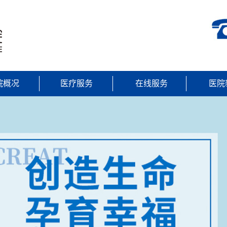
院概况
医疗服务
在线服务
医院