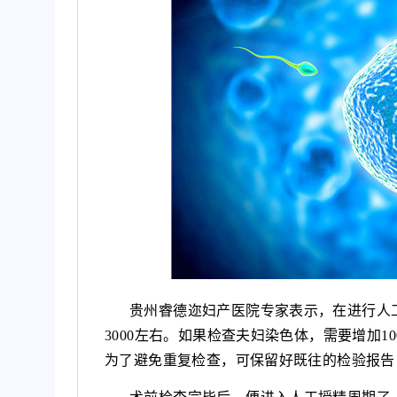
贵州睿德迩妇产医院专家表示，在进行人
3000左右。如果检查夫妇染色体，需要增加1
为了避免重复检查，可保留好既往的检验报告