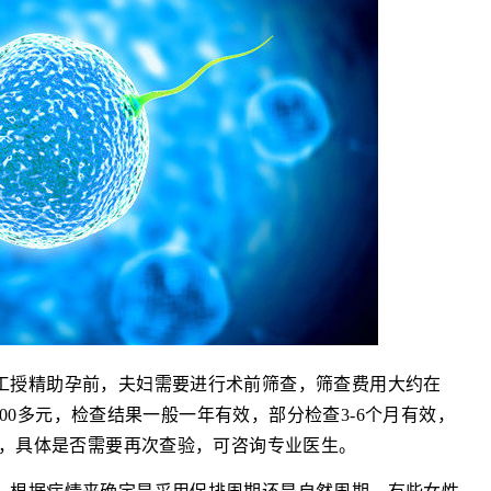
工授精助孕前，夫妇需要进行术前筛查，筛查费用大约在
000多元，检查结果一般一年有效，部分检查3-6个月有效，
，具体是否需要再次查验，可咨询专业医生。