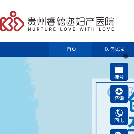
首页
医院概况