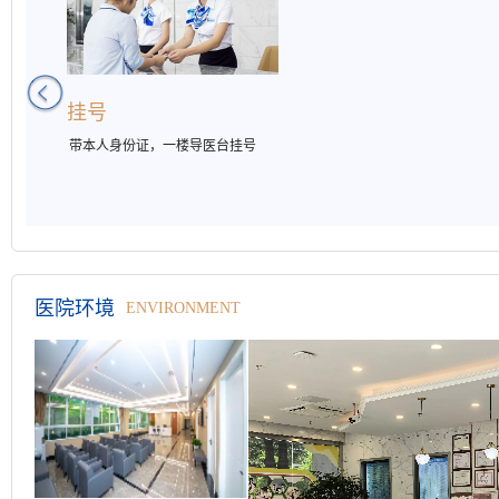
挂号
带本人身份证，一楼导医台挂号
医院环境
ENVIRONMENT