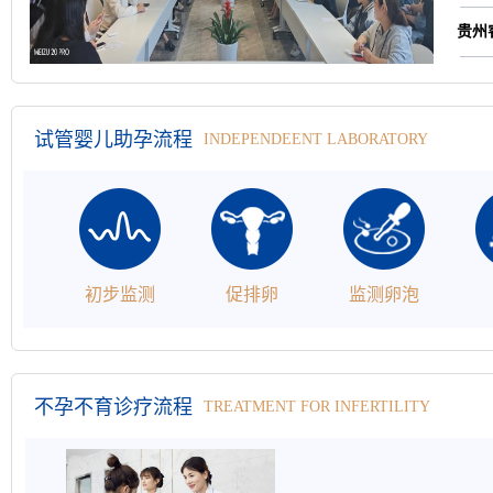
试管婴儿助孕流程
INDEPENDEENT LABORATORY
初步监测
促排卵
监测卵泡
不孕不育诊疗流程
TREATMENT FOR INFERTILITY